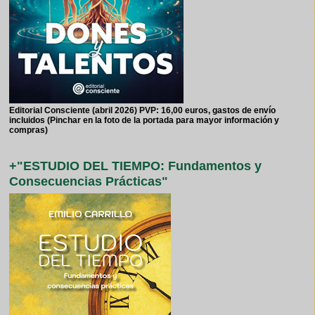
Editorial Consciente (abril 2026) PVP: 16,00 euros, gastos de envío
incluidos (Pinchar en la foto de la portada para mayor información y
compras)
+"ESTUDIO DEL TIEMPO: Fundamentos y
Consecuencias Prácticas"