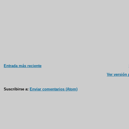
Entrada más reciente
Ver versión
Suscribirse a:
Enviar comentarios (Atom)