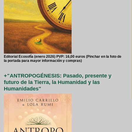
Editorial Ecosofía (enero 2026) PVP: 16,00 euros (Pinchar en la foto de
la portada para mayor información y compras)
+"ANTROPOGÉNESIS: Pasado, presente y
futuro de la Tierra, la Humanidad y las
Humanidades"