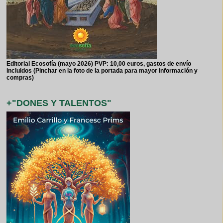
Editorial Ecosofía (mayo 2026) PVP: 10,00 euros, gastos de envío
incluidos (Pinchar en la foto de la portada para mayor información y
compras)
+"DONES Y TALENTOS"