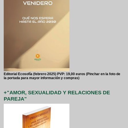
Editorial Ecosofía (febrero 2025) PVP: 19,00 euros (Pinchar en la foto de
la portada para mayor información y compras)
+"AMOR, SEXUALIDAD Y RELACIONES DE
PAREJA"