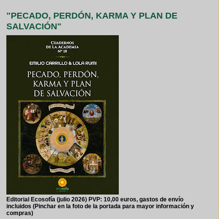
"PECADO, PERDÓN, KARMA Y PLAN DE
SALVACIÓN"
Editorial Ecosofía (julio 2026) PVP: 10,00 euros, gastos de envío
incluidos (Pinchar en la foto de la portada para mayor información y
compras)