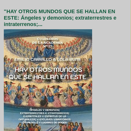
"HAY OTROS MUNDOS QUE SE HALLAN EN
ESTE: Ángeles y demonios; extraterrestres e
intraterrenos;...