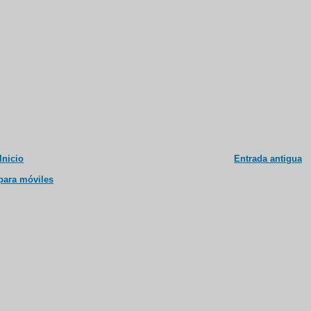
Inicio
Entrada antigua
 para móviles