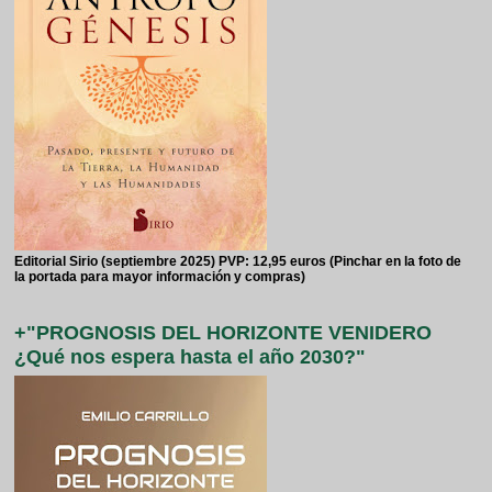
Editorial Sirio (septiembre 2025) PVP: 12,95 euros (Pinchar en la foto de
la portada para mayor información y compras)
+"PROGNOSIS DEL HORIZONTE VENIDERO
¿Qué nos espera hasta el año 2030?"