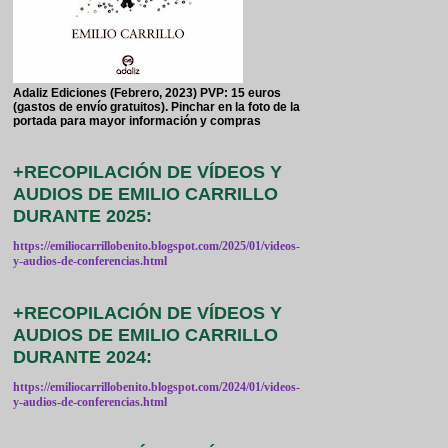
Adaliz Ediciones (Febrero, 2023) PVP: 15 euros
(gastos de envío gratuitos). Pinchar en la foto de la
portada para mayor información y compras
+RECOPILACIÓN DE VÍDEOS Y
AUDIOS DE EMILIO CARRILLO
DURANTE 2025:
https://emiliocarrillobenito.blogspot.com/2025/01/videos-
y-audios-de-conferencias.html
+RECOPILACIÓN DE VÍDEOS Y
AUDIOS DE EMILIO CARRILLO
DURANTE 2024:
https://emiliocarrillobenito.blogspot.com/2024/01/videos-
y-audios-de-conferencias.html