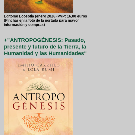
Editorial Ecosofía (enero 2026) PVP: 16,00 euros
(Pinchar en la foto de la portada para mayor
información y compras)
+"ANTROPOGÉNESIS: Pasado,
presente y futuro de la Tierra, la
Humanidad y las Humanidades"