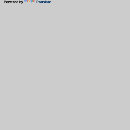
Powered by
Translate