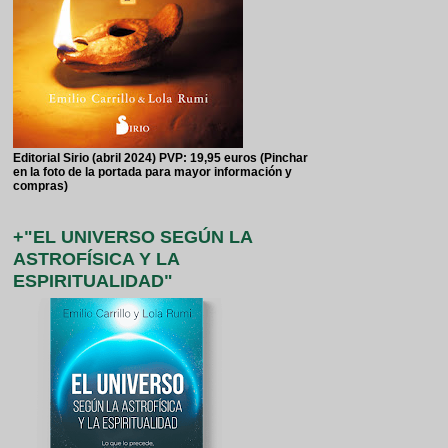
Editorial Sirio (abril 2024) PVP: 19,95 euros (Pinchar
en la foto de la portada para mayor información y
compras)
+"EL UNIVERSO SEGÚN LA
ASTROFÍSICA Y LA
ESPIRITUALIDAD"