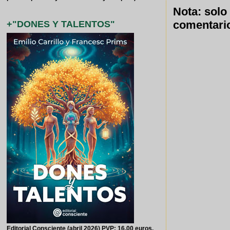
Nota: solo
comentari
+"DONES Y TALENTOS"
Editorial Consciente (abril 2026) PVP: 16,00 euros,