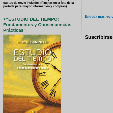
gastos de envío incluidos (Pinchar en la foto de la
portada para mayor información y compras)
Entrada más reci
+"ESTUDIO DEL TIEMPO:
Fundamentos y Consecuencias
Prácticas"
Suscribirse