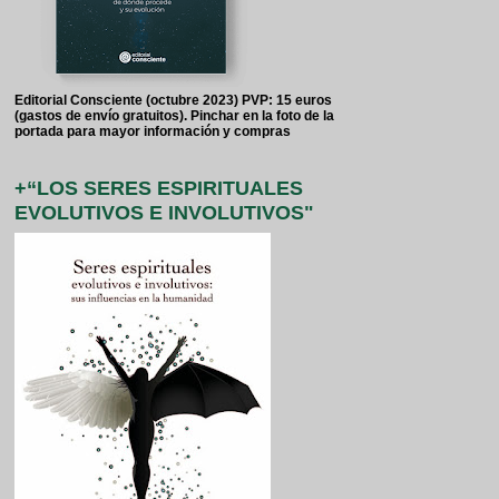
Editorial Consciente (octubre 2023) PVP: 15 euros
(gastos de envío gratuitos). Pinchar en la foto de la
portada para mayor información y compras
+“LOS SERES ESPIRITUALES
EVOLUTIVOS E INVOLUTIVOS"