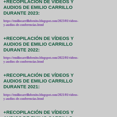
+RECOPILACIÓN DE VÍDEOS Y
AUDIOS DE EMILIO CARRILLO
DURANTE 2023:
https://emiliocarrillobenito.blogspot.com/2023/01/videos-
y-audios-de-conferencias.html
+RECOPILACIÓN DE VÍDEOS Y
AUDIOS DE EMILIO CARRILLO
DURANTE 2022:
https://emiliocarrillobenito.blogspot.com/2022/01/videos-
y-audios-de-conferencias.html
+RECOPILACIÓN DE VÍDEOS Y
AUDIOS DE EMILIO CARRILLO
DURANTE 2021:
https://emiliocarrillobenito.blogspot.com/2021/01/videos-
y-audios-de-conferencias.html
+RECOPILACIÓN DE VÍDEOS Y