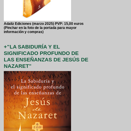
Adaliz Ediciones (marzo 2025) PVP: 15,00 euros
(Pinchar en la foto de la portada para mayor
información y compras)
+"LA SABIDURÍA Y EL
SIGNIFICADO PROFUNDO DE
LAS ENSEÑANZAS DE JESÚS DE
NAZARET"