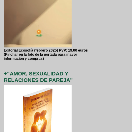
Editorial Ecosofía (febrero 2025) PVP: 19,00 euros
(Pinchar en la foto de la portada para mayor
información y compras)
+"AMOR, SEXUALIDAD Y
RELACIONES DE PAREJA"