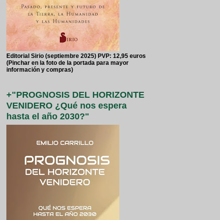
Editorial Sirio (septiembre 2025) PVP: 12,95 euros
(Pinchar en la foto de la portada para mayor
información y compras)
+"PROGNOSIS DEL HORIZONTE
VENIDERO ¿Qué nos espera
hasta el año 2030?"