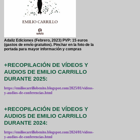
Adaliz Ediciones (Febrero, 2023) PVP: 15 euros
(gastos de envío gratuitos). Pinchar en la foto de la
portada para mayor información y compras
+RECOPILACIÓN DE VÍDEOS Y
AUDIOS DE EMILIO CARRILLO
DURANTE 2025:
https://emiliocarrillobenito.blogspot.com/2025/01/videos-
y-audios-de-conferencias.html
+RECOPILACIÓN DE VÍDEOS Y
AUDIOS DE EMILIO CARRILLO
DURANTE 2024:
https://emiliocarrillobenito.blogspot.com/2024/01/videos-
y-audios-de-conferencias.html