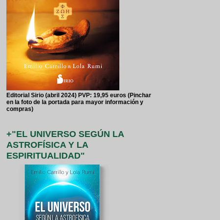
Editorial Sirio (abril 2024) PVP: 19,95 euros (Pinchar
en la foto de la portada para mayor información y
compras)
+"EL UNIVERSO SEGÚN LA
ASTROFÍSICA Y LA
ESPIRITUALIDAD"