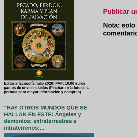
Publicar u
Nota: solo
comentari
Editorial Ecosofía (julio 2026) PVP: 10,00 euros,
gastos de envío incluidos (Pinchar en la foto de la
portada para mayor información y compras)
"HAY OTROS MUNDOS QUE SE
HALLAN EN ESTE: Ángeles y
demonios; extraterrestres e
intraterrenos;...