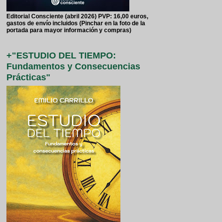
Editorial Consciente (abril 2026) PVP: 16,00 euros,
gastos de envío incluidos (Pinchar en la foto de la
portada para mayor información y compras)
+"ESTUDIO DEL TIEMPO:
Fundamentos y Consecuencias
Prácticas"