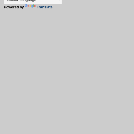
Powered by
Translate