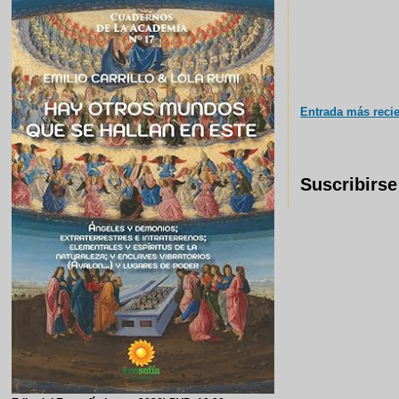
Entrada más reci
Suscribirse