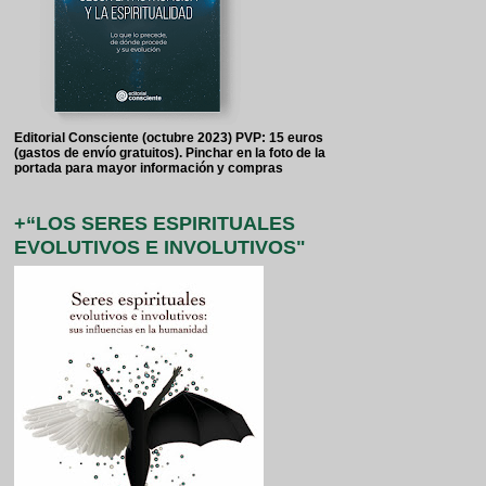
Editorial Consciente (octubre 2023) PVP: 15 euros
(gastos de envío gratuitos). Pinchar en la foto de la
portada para mayor información y compras
+“LOS SERES ESPIRITUALES
EVOLUTIVOS E INVOLUTIVOS"