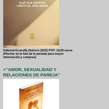
Editorial Ecosofía (febrero 2025) PVP: 19,00 euros
(Pinchar en la foto de la portada para mayor
información y compras)
+"AMOR, SEXUALIDAD Y
RELACIONES DE PAREJA"