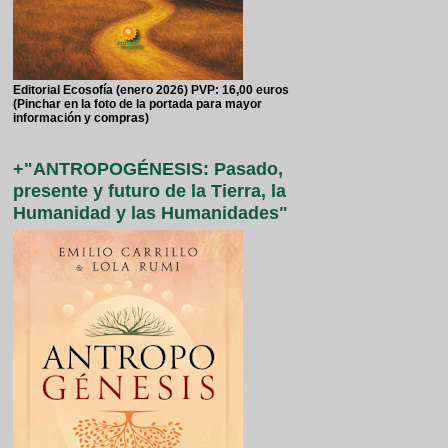
Editorial Ecosofía (enero 2026) PVP: 16,00 euros
(Pinchar en la foto de la portada para mayor
información y compras)
+"ANTROPOGÉNESIS: Pasado,
presente y futuro de la Tierra, la
Humanidad y las Humanidades"