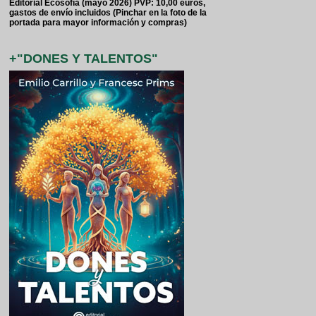
Editorial Ecosofía (mayo 2026) PVP: 10,00 euros,
gastos de envío incluidos (Pinchar en la foto de la
portada para mayor información y compras)
+"DONES Y TALENTOS"