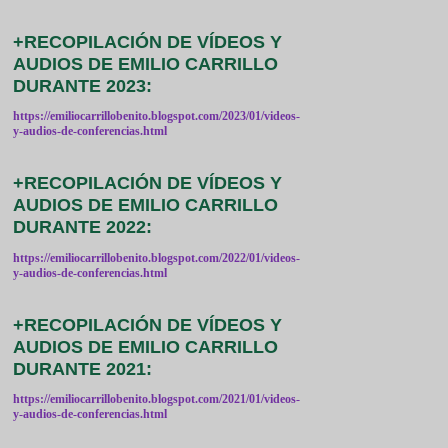
+RECOPILACIÓN DE VÍDEOS Y
AUDIOS DE EMILIO CARRILLO
DURANTE 2023:
https://emiliocarrillobenito.blogspot.com/2023/01/videos-
y-audios-de-conferencias.html
+RECOPILACIÓN DE VÍDEOS Y
AUDIOS DE EMILIO CARRILLO
DURANTE 2022:
https://emiliocarrillobenito.blogspot.com/2022/01/videos-
y-audios-de-conferencias.html
+RECOPILACIÓN DE VÍDEOS Y
AUDIOS DE EMILIO CARRILLO
DURANTE 2021:
https://emiliocarrillobenito.blogspot.com/2021/01/videos-
y-audios-de-conferencias.html