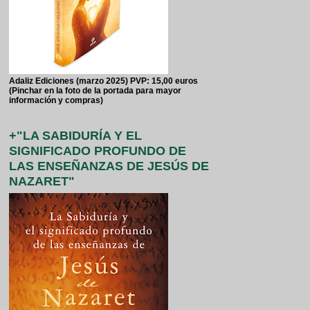
Adaliz Ediciones (marzo 2025) PVP: 15,00 euros
(Pinchar en la foto de la portada para mayor
información y compras)
+"LA SABIDURÍA Y EL
SIGNIFICADO PROFUNDO DE
LAS ENSEÑANZAS DE JESÚS DE
NAZARET"