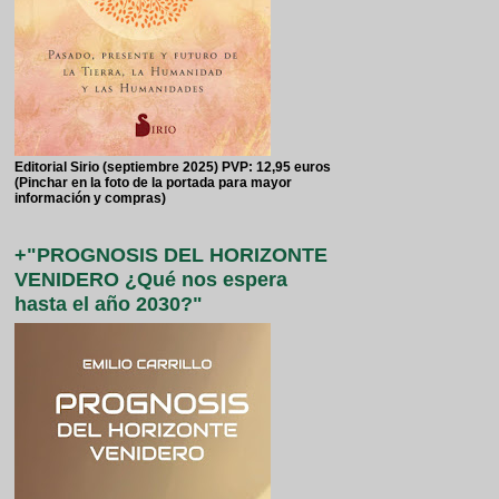
Editorial Sirio (septiembre 2025) PVP: 12,95 euros
(Pinchar en la foto de la portada para mayor
información y compras)
+"PROGNOSIS DEL HORIZONTE
VENIDERO ¿Qué nos espera
hasta el año 2030?"