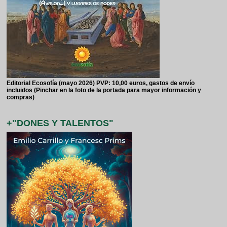
Editorial Ecosofía (mayo 2026) PVP: 10,00 euros, gastos de envío
incluidos (Pinchar en la foto de la portada para mayor información y
compras)
+"DONES Y TALENTOS"