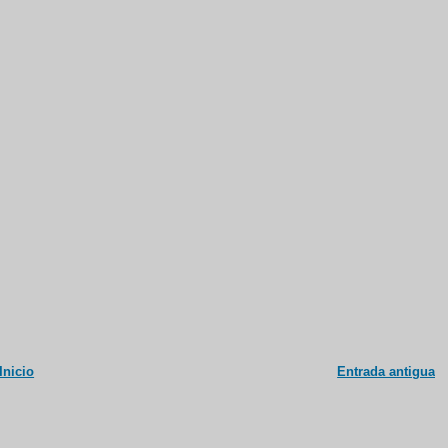
Inicio
Entrada antigua