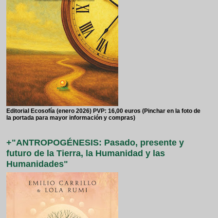
Editorial Ecosofía (enero 2026) PVP: 16,00 euros (Pinchar en la foto de
la portada para mayor información y compras)
+"ANTROPOGÉNESIS: Pasado, presente y
futuro de la Tierra, la Humanidad y las
Humanidades"