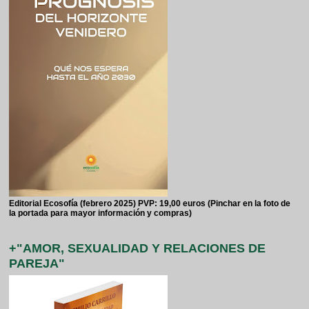
Editorial Ecosofía (febrero 2025) PVP: 19,00 euros (Pinchar en la foto de
la portada para mayor información y compras)
+"AMOR, SEXUALIDAD Y RELACIONES DE
PAREJA"