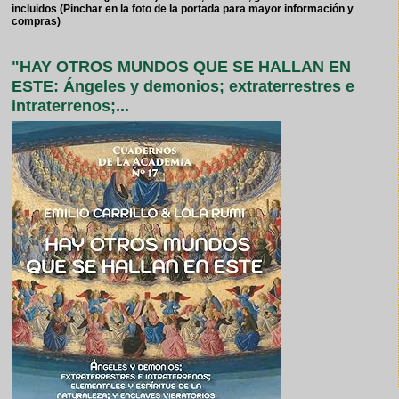
incluidos (Pinchar en la foto de la portada para mayor información y
compras)
"HAY OTROS MUNDOS QUE SE HALLAN EN
ESTE: Ángeles y demonios; extraterrestres e
intraterrenos;...