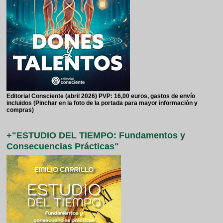
Editorial Consciente (abril 2026) PVP: 16,00 euros, gastos de envío
incluidos (Pinchar en la foto de la portada para mayor información y
compras)
+"ESTUDIO DEL TIEMPO: Fundamentos y
Consecuencias Prácticas"