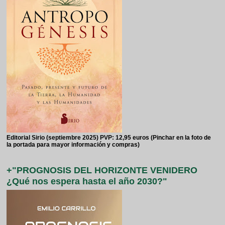
Editorial Sirio (septiembre 2025) PVP: 12,95 euros (Pinchar en la foto de
la portada para mayor información y compras)
+"PROGNOSIS DEL HORIZONTE VENIDERO
¿Qué nos espera hasta el año 2030?"