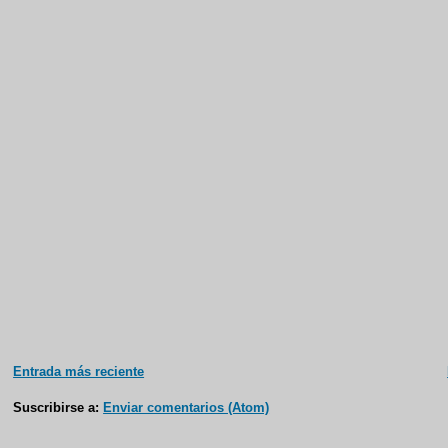
Entrada más reciente
Suscribirse a:
Enviar comentarios (Atom)